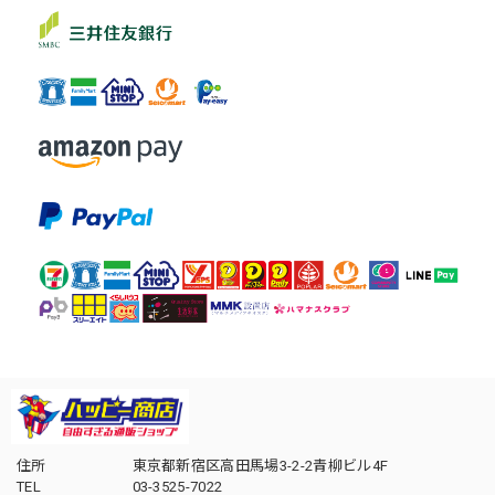
住所
東京都新宿区高田馬場3-2-2青柳ビル4F
TEL
03-3525-7022