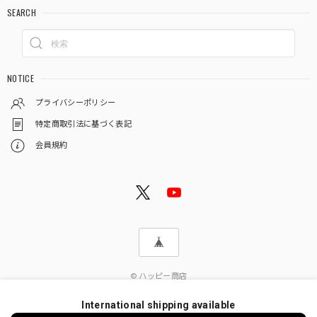
SEARCH
NOTICE
プライバシーポリシー
特定商取引法に基づく表記
会員規約
© ハッピー商店
International shipping available