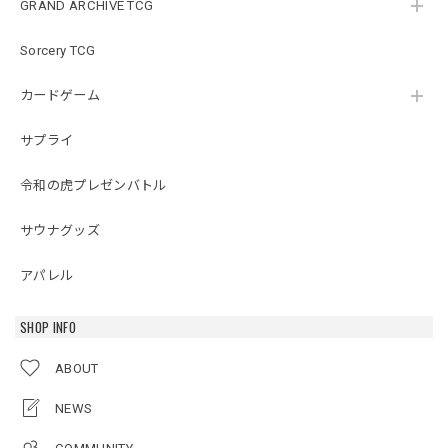
GRAND ARCHIVE TCG
Sorcery TCG
カードゲーム
サプライ
令和の虎プレゼンバトル
サウナグッズ
アパレル
SHOP INFO
ABOUT
NEWS