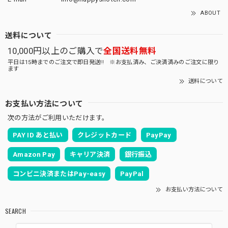
ABOUT
送料について
10,000円以上のご購入で
全国送料無料
平日は15時までのご注文で即日発送!! ※お支払済み、ご決済済みのご注文に限り
ます
送料について
お支払い方法について
次の方法がご利用いただけます。
PAY ID あと払い
クレジットカード
PayPay
Amazon Pay
キャリア決済
銀行振込
コンビニ決済またはPay-easy
PayPal
お支払い方法について
SEARCH