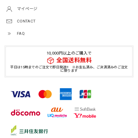
マイページ
CONTACT
FAQ
10,000円以上のご購入で
全国送料無料
平日は15時までのご注文で即日発送!! ※お支払済み、ご決済済みのご注文
に限ります