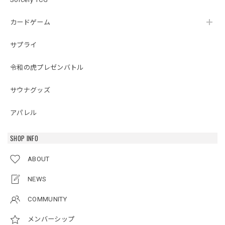
カードゲーム
サプライ
令和の虎プレゼンバトル
サウナグッズ
アパレル
SHOP INFO
ABOUT
NEWS
COMMUNITY
メンバーシップ