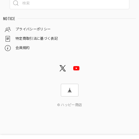
NOTICE
プライバシーポリシー
特定商取引法に基づく表記
会員規約
© ハッピー商店