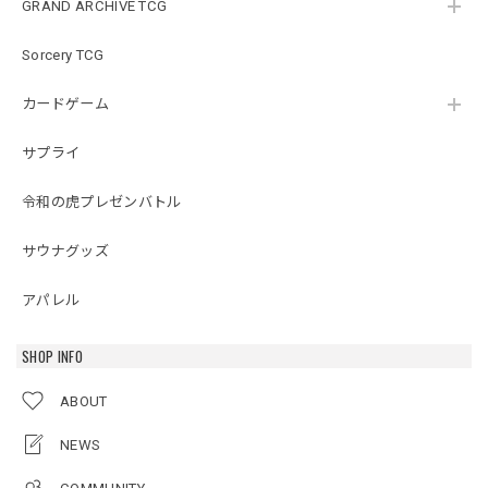
GRAND ARCHIVE TCG
Sorcery TCG
カードゲーム
サプライ
令和の虎プレゼンバトル
サウナグッズ
アパレル
SHOP INFO
ABOUT
NEWS