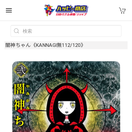
闇神ちゃん《KANNAGI無112/120》