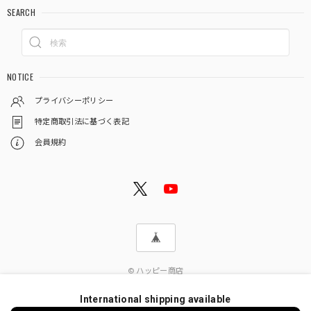
SEARCH
NOTICE
プライバシーポリシー
特定商取引法に基づく表記
会員規約
© ハッピー商店
International shipping available