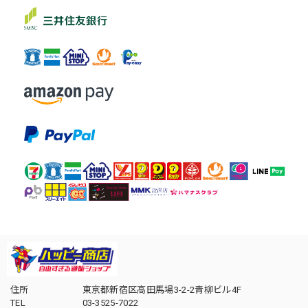
住所
東京都新宿区高田馬場3-2-2青柳ビル4F
TEL
03-3525-7022