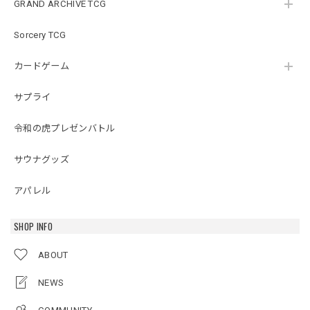
GRAND ARCHIVE TCG
Sorcery TCG
カードゲーム
サプライ
令和の虎プレゼンバトル
サウナグッズ
アパレル
SHOP INFO
ABOUT
NEWS