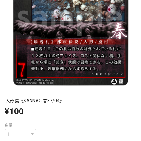
人形島《KANNAGI春37/04》
¥100
数量