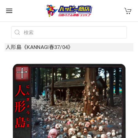
人形島《KANNAGI春37/04》