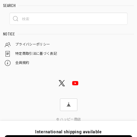
SEARCH
NOTICE
プライバシーポリシー
特定商取引法に基づく表記
会員規約
© ハッピー商店
International shipping available