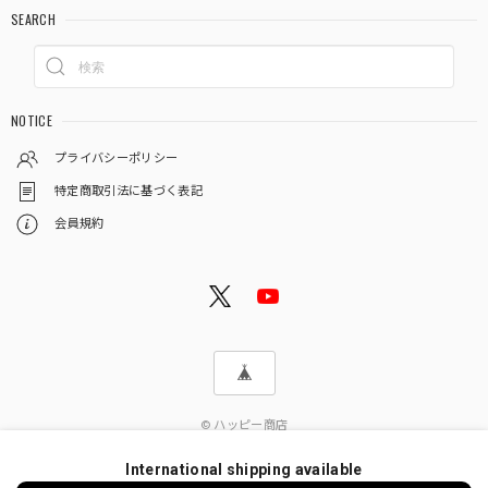
SEARCH
NOTICE
プライバシーポリシー
特定商取引法に基づく表記
会員規約
© ハッピー商店
International shipping available