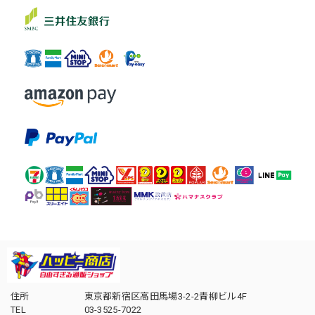
住所
東京都新宿区高田馬場3-2-2青柳ビル4F
TEL
03-3525-7022