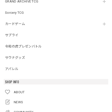
GRAND ARCHIVE TCG
Sorcery TCG
カードゲーム
サプライ
令和の虎プレゼンバトル
サウナグッズ
アパレル
SHOP INFO
ABOUT
NEWS