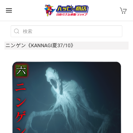
ニンゲン《KANNAGI夏37/10》