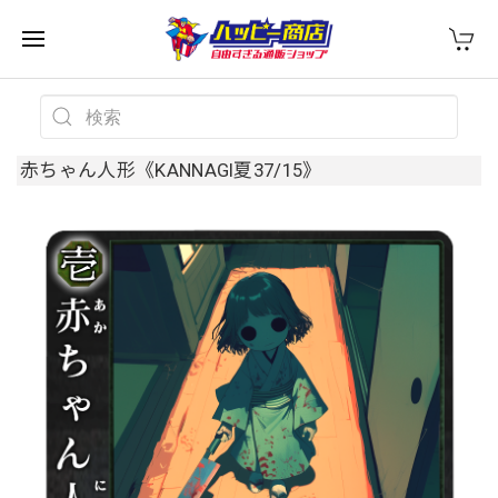
赤ちゃん人形《KANNAGI夏37/15》