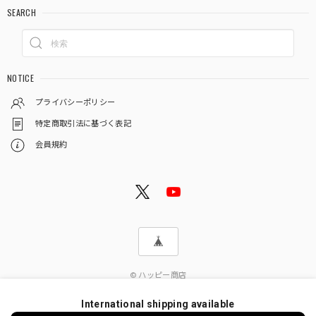
SEARCH
NOTICE
プライバシーポリシー
特定商取引法に基づく表記
会員規約
© ハッピー商店
International shipping available