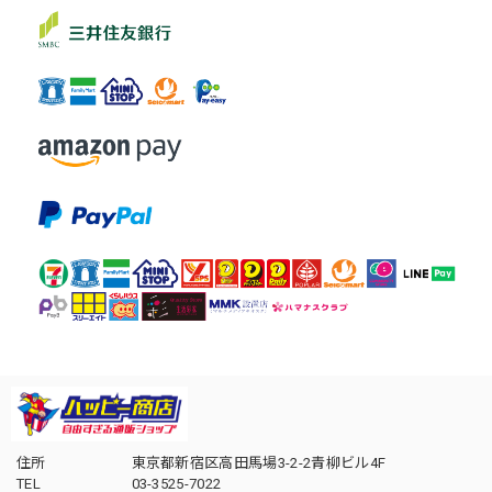
住所
東京都新宿区高田馬場3-2-2青柳ビル4F
TEL
03-3525-7022