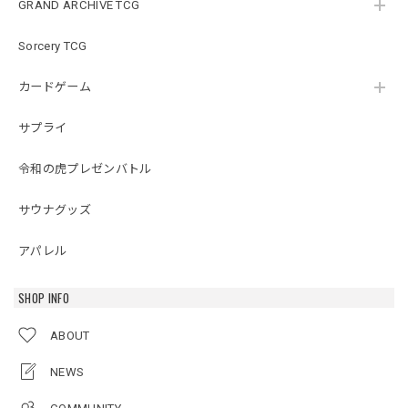
GRAND ARCHIVE TCG
Sorcery TCG
カードゲーム
サプライ
令和の虎プレゼンバトル
サウナグッズ
アパレル
SHOP INFO
ABOUT
NEWS