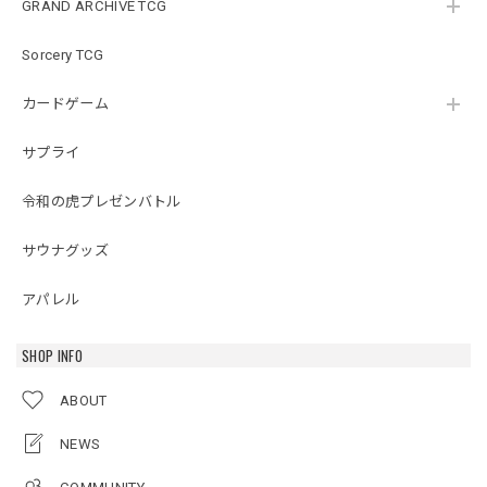
GRAND ARCHIVE TCG
Sorcery TCG
カードゲーム
サプライ
令和の虎プレゼンバトル
サウナグッズ
アパレル
SHOP INFO
ABOUT
NEWS