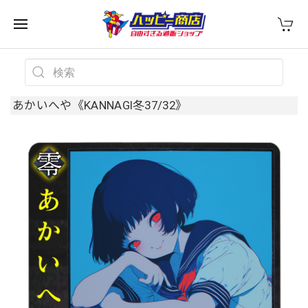
あかいへや《KANNAGI冬37/32》