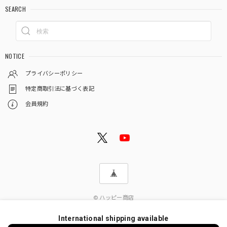
SEARCH
NOTICE
プライバシーポリシー
特定商取引法に基づく表記
会員規約
© ハッピー商店
International shipping available