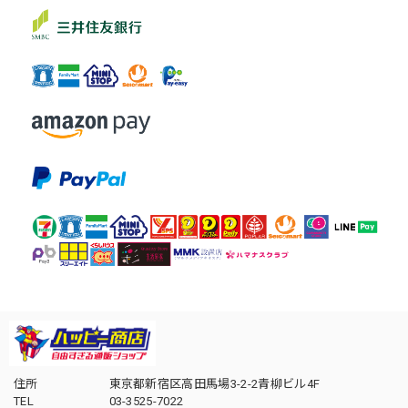
住所
東京都新宿区高田馬場3-2-2青柳ビル4F
TEL
03-3525-7022