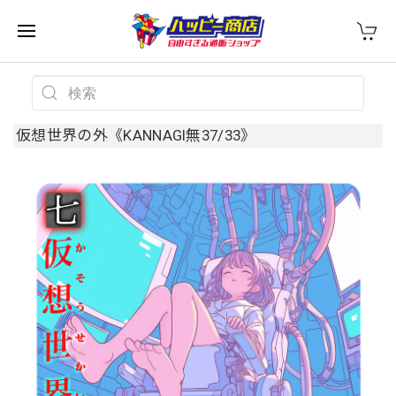
仮想世界の外《KANNAGI無37/33》