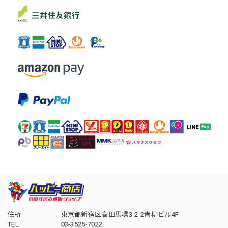
住所
東京都新宿区高田馬場3-2-2青柳ビル4F
TEL
03-3525-7022