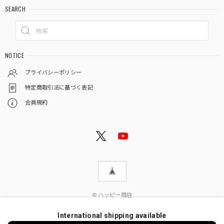
SEARCH
NOTICE
プライバシーポリシー
特定商取引法に基づく表記
会員規約
© ハッピー商店
International shipping available