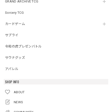
GRAND ARCHIVE TCG
Sorcery TCG
カードゲーム
サプライ
令和の虎プレゼンバトル
サウナグッズ
アパレル
SHOP INFO
ABOUT
NEWS