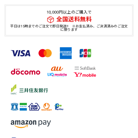
10,000円以上のご購入で
全国送料無料
平日は15時までのご注文で即日発送!! ※お支払済み、ご決済済みのご注文
に限ります