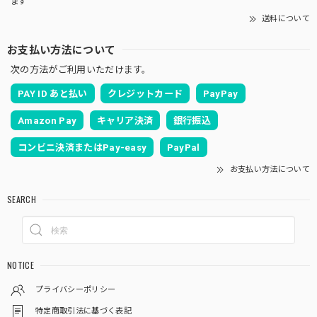
ます
送料について
お支払い方法について
次の方法がご利用いただけます。
PAY ID あと払い
クレジットカード
PayPay
Amazon Pay
キャリア決済
銀行振込
コンビニ決済またはPay-easy
PayPal
お支払い方法について
SEARCH
NOTICE
プライバシーポリシー
特定商取引法に基づく表記