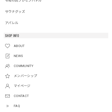
令和の虎プレゼンバトル
サウナグッズ
アパレル
SHOP INFO
ABOUT
NEWS
COMMUNITY
メンバーシップ
マイページ
CONTACT
FAQ