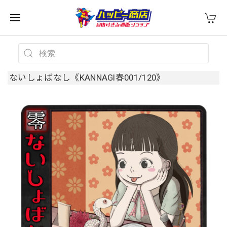
ないしょばなし《KANNAGI春001/120》