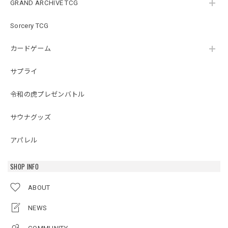
GRAND ARCHIVE TCG
Sorcery TCG
カードゲーム
サプライ
令和の虎プレゼンバトル
サウナグッズ
アパレル
SHOP INFO
ABOUT
NEWS