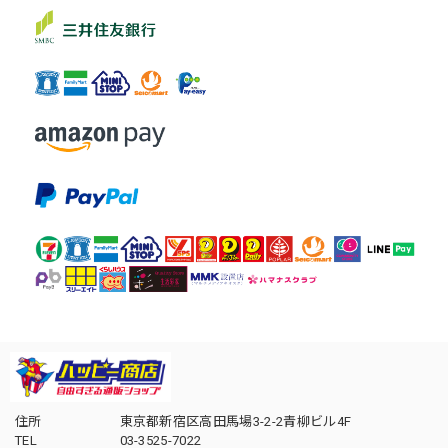
住所
東京都新宿区高田馬場3-2-2青柳ビル4F
TEL
03-3525-7022