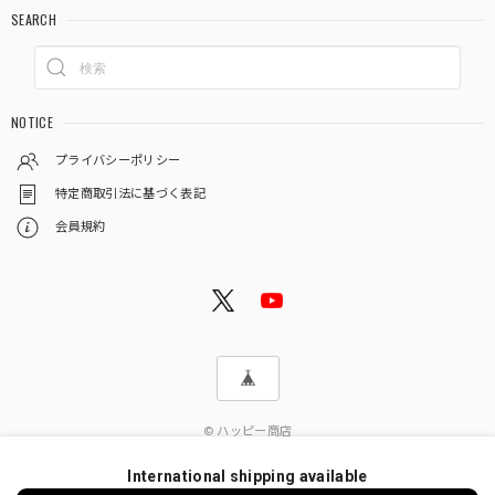
SEARCH
NOTICE
プライバシーポリシー
特定商取引法に基づく表記
会員規約
© ハッピー商店
International shipping available