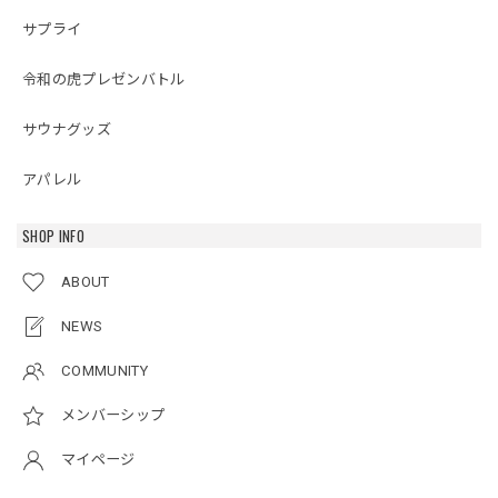
サプライ
令和の虎プレゼンバトル
サウナグッズ
アパレル
SHOP INFO
ABOUT
NEWS
COMMUNITY
メンバーシップ
マイページ