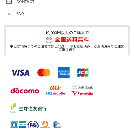
CONTACT
FAQ
10,000円以上のご購入で
全国送料無料
平日は15時までのご注文で即日発送!! ※お支払済み、ご決済済みのご注文
に限ります