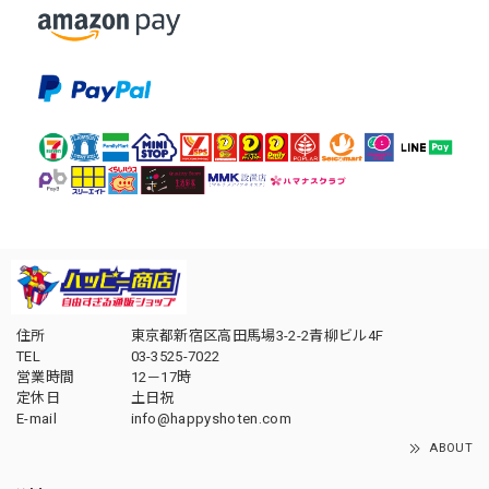
住所
東京都新宿区高田馬場3-2-2青柳ビル4F
TEL
03-3525-7022
営業時間
12－17時
定休日
土日祝
E-mail
info@happyshoten.com
ABOUT