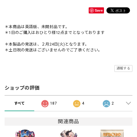
Save
＊本商品は英語版、未開封品です。
＊1日のご購入はおひとり様12点までとなっております
＊本製品の発送は、２月24日(火)となります。
＊土日祝の発送はございませんのでご了承ください。
通報する
ショップの評価
すべて
187
4
2
関連商品