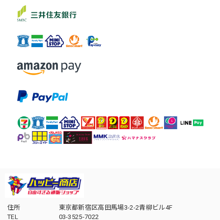
住所
東京都新宿区高田馬場3-2-2青柳ビル4F
TEL
03-3525-7022