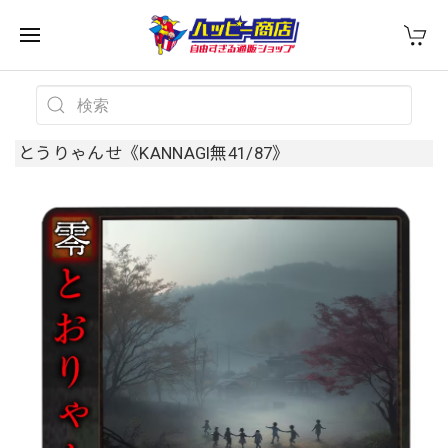
とうりゃんせ《KANNAGI無41/87》