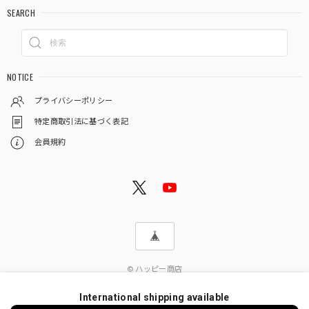
SEARCH
NOTICE
プライバシーポリシー
特定商取引法に基づく表記
会員規約
© ハッピー商店
International shipping available