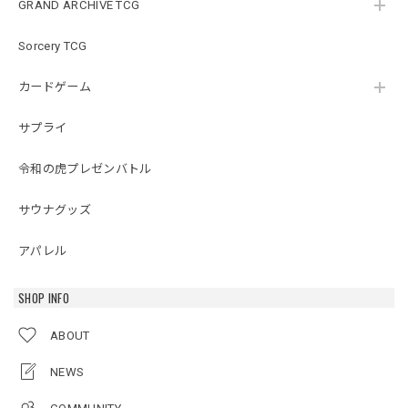
GRAND ARCHIVE TCG
Sorcery TCG
カードゲーム
サプライ
令和の虎プレゼンバトル
サウナグッズ
アパレル
SHOP INFO
ABOUT
NEWS