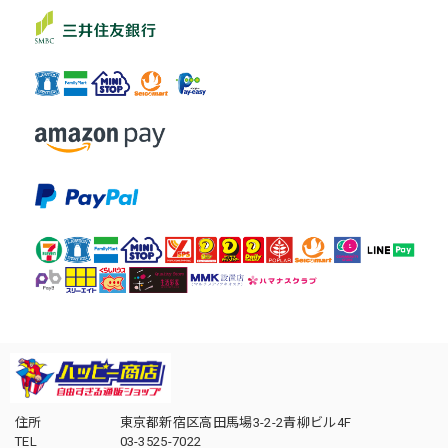
住所
東京都新宿区高田馬場3-2-2青柳ビル4F
TEL
03-3525-7022