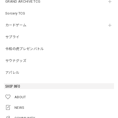
GRAND ARCHIVE TCG
Sorcery TCG
カードゲーム
サプライ
令和の虎プレゼンバトル
サウナグッズ
アパレル
SHOP INFO
ABOUT
NEWS