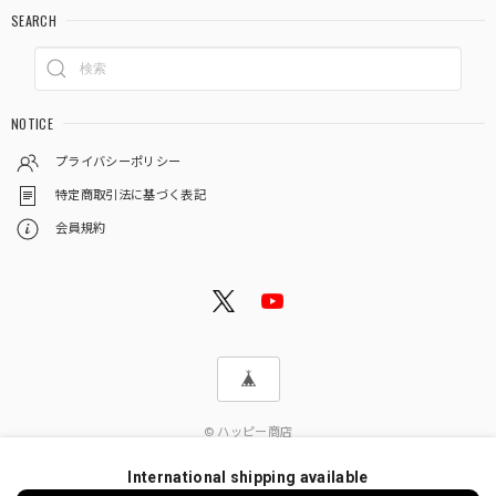
SEARCH
NOTICE
プライバシーポリシー
特定商取引法に基づく表記
会員規約
© ハッピー商店
International shipping available