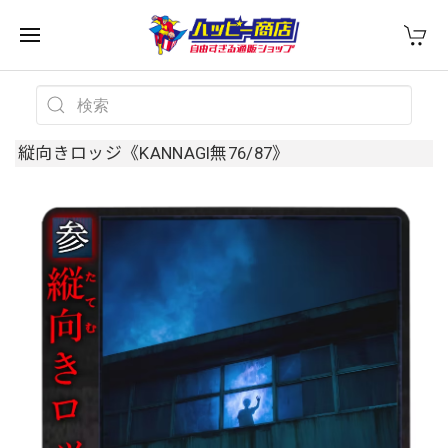
縦向きロッジ《KANNAGI無76/87》