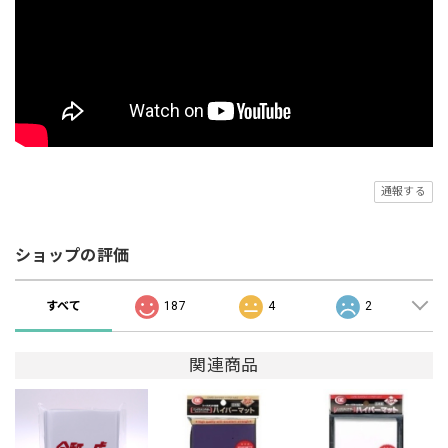
通報する
ショップの評価
すべて
187
4
2
関連商品