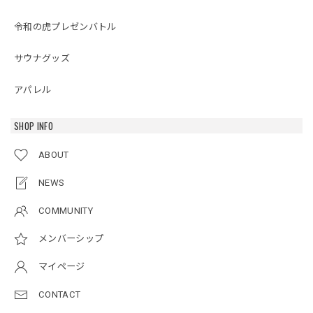
令和の虎プレゼンバトル
サウナグッズ
アパレル
SHOP INFO
ABOUT
NEWS
COMMUNITY
メンバーシップ
マイページ
CONTACT