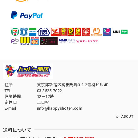
住所
東京都新宿区高田馬場3-2-2青柳ビル4F
TEL
03-3525-7022
営業時間
12－17時
定休日
土日祝
E-mail
info@happyshoten.com
ABOUT
送料について