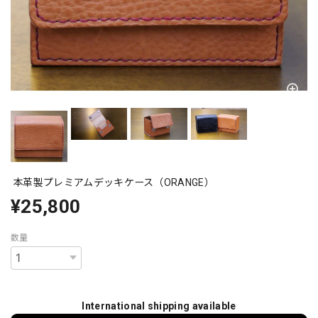
本革製プレミアムデッキケース（ORANGE）
¥25,800
数量
International shipping available