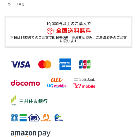
FAQ
10,000円以上のご購入で
全国送料無料
平日は15時までのご注文で即日発送!! ※お支払済み、ご決済済みのご注文
に限ります