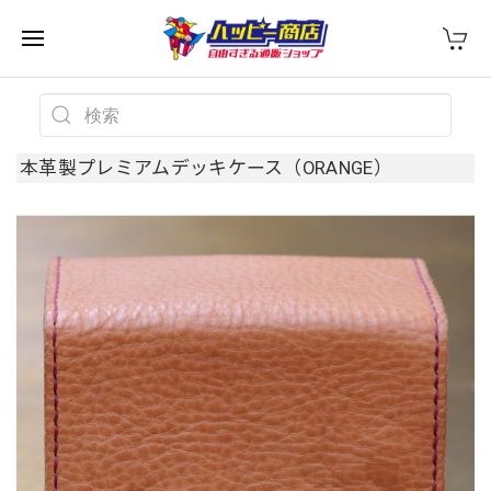
本革製プレミアムデッキケース（ORANGE）