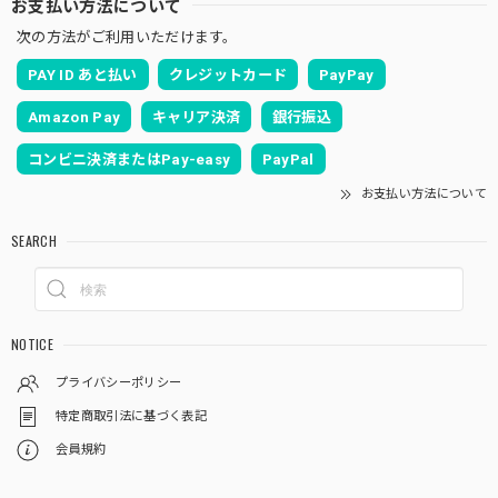
お支払い方法について
次の方法がご利用いただけます。
PAY ID あと払い
クレジットカード
PayPay
Amazon Pay
キャリア決済
銀行振込
コンビニ決済またはPay-easy
PayPal
お支払い方法について
SEARCH
NOTICE
プライバシーポリシー
特定商取引法に基づく表記
会員規約