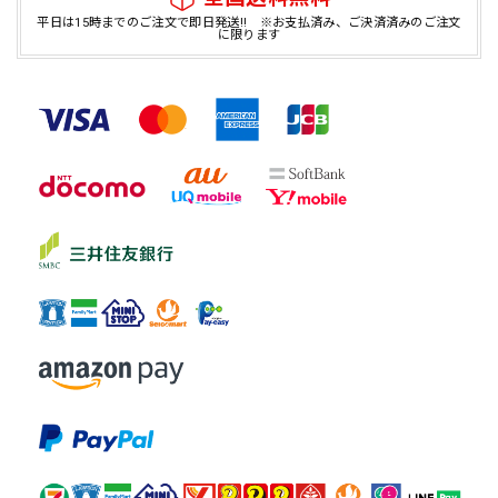
平日は15時までのご注文で即日発送!! ※お支払済み、ご決済済みのご注文
に限ります