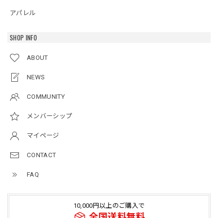
アパレル
SHOP INFO
ABOUT
NEWS
COMMUNITY
メンバーシップ
マイページ
CONTACT
FAQ
10,000円以上のご購入で
全国送料無料