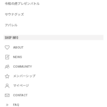
令和の虎プレゼンバトル
サウナグッズ
アパレル
SHOP INFO
ABOUT
NEWS
COMMUNITY
メンバーシップ
マイページ
CONTACT
FAQ