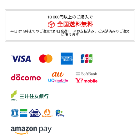
10,000円以上のご購入で
全国送料無料
平日は15時までのご注文で即日発送!! ※お支払済み、ご決済済みのご注文
に限ります