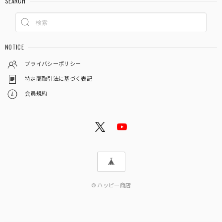
SEARCH
NOTICE
プライバシーポリシー
特定商取引法に基づく表記
会員規約
© ハッピー商店