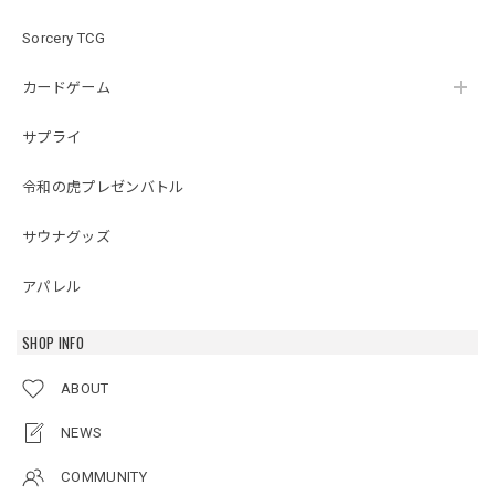
Sorcery TCG
カードゲーム
サプライ
令和の虎プレゼンバトル
サウナグッズ
アパレル
SHOP INFO
ABOUT
NEWS
COMMUNITY