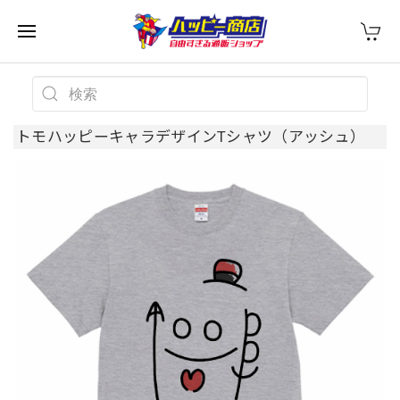
トモハッピーキャラデザインTシャツ（アッシュ）