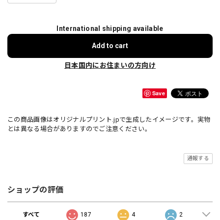
International shipping available
Add to cart
日本国内にお住まいの方向け
Save
この商品画像はオリジナルプリント.jpで生成したイメージです。実物
とは異なる場合がありますのでご注意ください。
通報する
ショップの評価
すべて
187
4
2