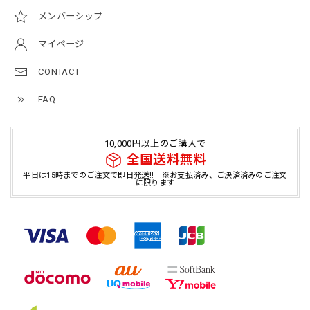
メンバーシップ
マイページ
CONTACT
FAQ
10,000円以上のご購入で
全国送料無料
平日は15時までのご注文で即日発送!! ※お支払済み、ご決済済みのご注文
に限ります