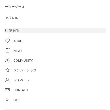
サウナグッズ
アパレル
SHOP INFO
ABOUT
NEWS
COMMUNITY
メンバーシップ
マイページ
CONTACT
FAQ