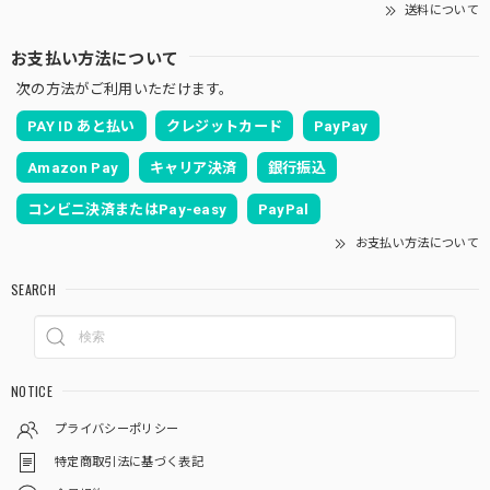
送料について
お支払い方法について
次の方法がご利用いただけます。
PAY ID あと払い
クレジットカード
PayPay
Amazon Pay
キャリア決済
銀行振込
コンビニ決済またはPay-easy
PayPal
お支払い方法について
SEARCH
NOTICE
プライバシーポリシー
特定商取引法に基づく表記