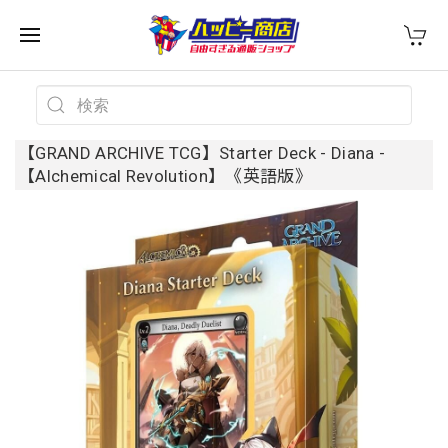
【GRAND ARCHIVE TCG】Starter Deck - Diana -
【Alchemical Revolution】《英語版》