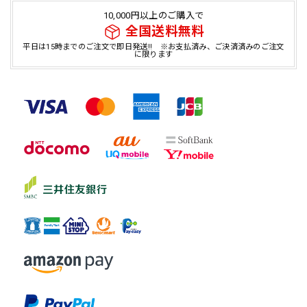
10,000円以上のご購入で
全国送料無料
平日は15時までのご注文で即日発送!! ※お支払済み、ご決済済みのご注文
に限ります