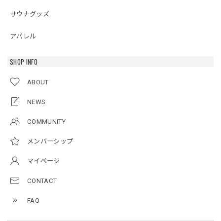
サウナグッズ
アパレル
SHOP INFO
ABOUT
NEWS
COMMUNITY
メンバーシップ
マイページ
CONTACT
FAQ