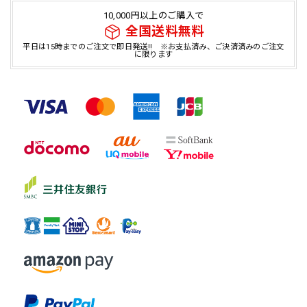
10,000円以上のご購入で
全国送料無料
平日は15時までのご注文で即日発送!! ※お支払済み、ご決済済みのご注文
に限ります