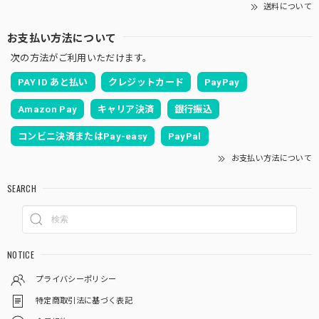
送料について
お支払い方法について
次の方法がご利用いただけます。
PAY ID あと払い
クレジットカード
PayPay
Amazon Pay
キャリア決済
銀行振込
コンビニ決済またはPay-easy
PayPal
お支払い方法について
SEARCH
NOTICE
プライバシーポリシー
特定商取引法に基づく表記