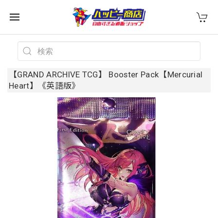
【GRAND ARCHIVE TCG】 Booster Pack【Mercurial
Heart】《英語版》