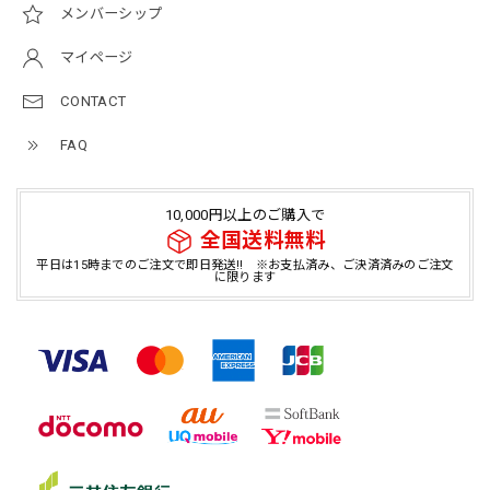
メンバーシップ
マイページ
CONTACT
FAQ
10,000円以上のご購入で
全国送料無料
平日は15時までのご注文で即日発送!! ※お支払済み、ご決済済みのご注文
に限ります