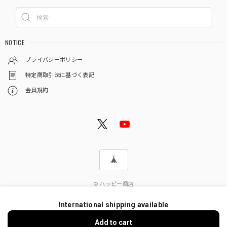
NOTICE
プライバシーポリシー
特定商取引法に基づく表記
会員規約
© ハッピー商店
International shipping available
Add to cart