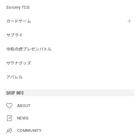
Sorcery TCG
カードゲーム
サプライ
令和の虎プレゼンバトル
サウナグッズ
アパレル
SHOP INFO
ABOUT
NEWS
COMMUNITY