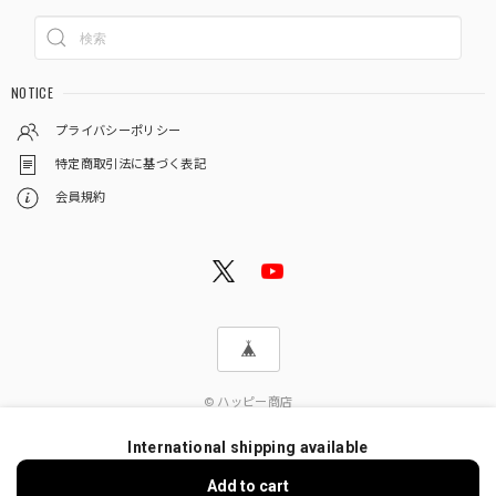
NOTICE
プライバシーポリシー
特定商取引法に基づく表記
会員規約
© ハッピー商店
International shipping available
Add to cart