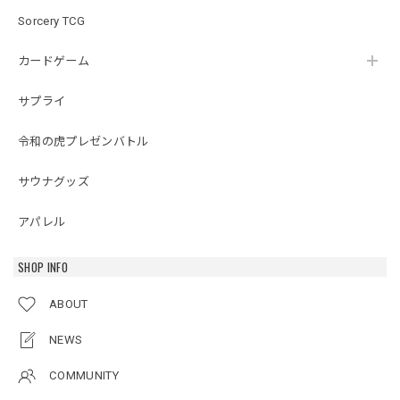
Sorcery TCG
カードゲーム
サプライ
令和の虎プレゼンバトル
サウナグッズ
アパレル
SHOP INFO
ABOUT
NEWS
COMMUNITY