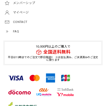
メンバーシップ
マイページ
CONTACT
FAQ
10,000円以上のご購入で
全国送料無料
平日は15時までのご注文で即日発送!! ※お支払済み、ご決済済みのご注文
に限ります