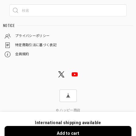
NOTICE
プライバシーポリシー
特定商取引法に基づく表記
会員規約
© ハッピー商店
International shipping available
Add to cart