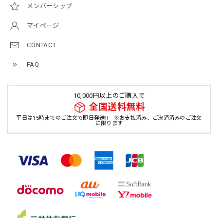
メンバーシップ
マイページ
CONTACT
FAQ
10,000円以上のご購入で
全国送料無料
平日は15時までのご注文で即日発送!! ※お支払済み、ご決済済みのご注文
に限ります