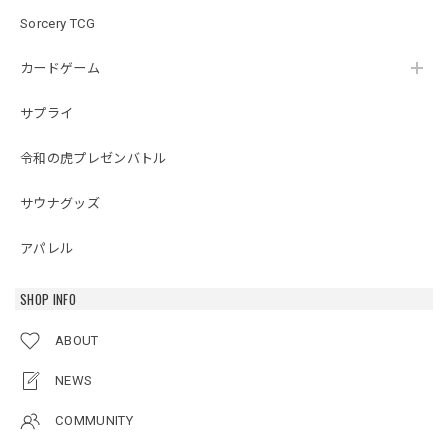
Sorcery TCG
カードゲーム
サプライ
令和の虎プレゼンバトル
サウナグッズ
アパレル
SHOP INFO
ABOUT
NEWS
COMMUNITY