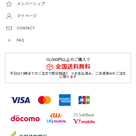
メンバーシップ
マイページ
CONTACT
FAQ
10,000円以上のご購入で
全国送料無料
平日は15時までのご注文で即日発送!! ※お支払済み、ご決済済みのご注文
に限ります