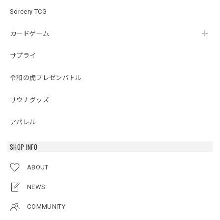
Sorcery TCG
カードゲーム
サプライ
令和の虎プレゼンバトル
サウナグッズ
アパレル
SHOP INFO
ABOUT
NEWS
COMMUNITY