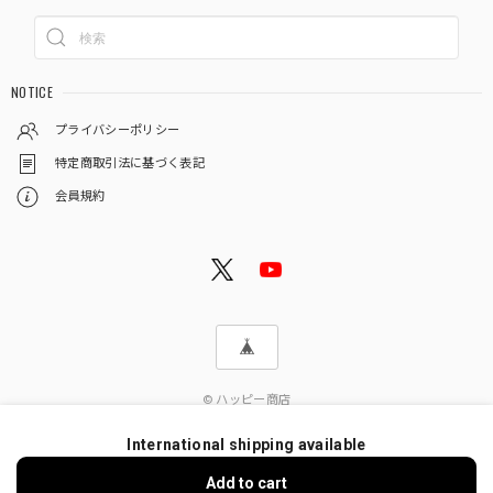
NOTICE
プライバシーポリシー
特定商取引法に基づく表記
会員規約
© ハッピー商店
International shipping available
Add to cart