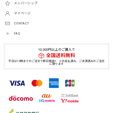
メンバーシップ
マイページ
CONTACT
FAQ
10,000円以上のご購入で
全国送料無料
平日は15時までのご注文で即日発送!! ※お支払済み、ご決済済みのご注文
に限ります