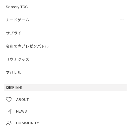
Sorcery TCG
カードゲーム
サプライ
令和の虎プレゼンバトル
サウナグッズ
アパレル
SHOP INFO
ABOUT
NEWS
COMMUNITY