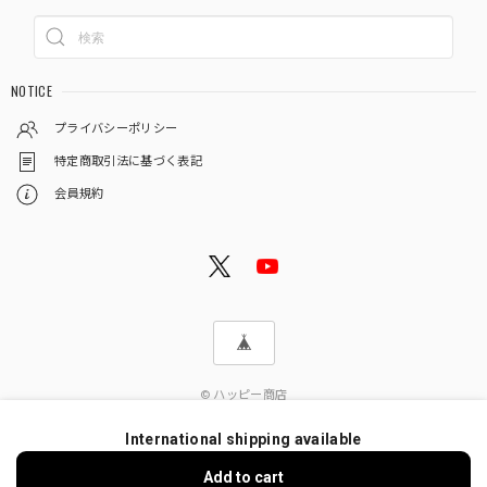
NOTICE
プライバシーポリシー
特定商取引法に基づく表記
会員規約
© ハッピー商店
International shipping available
Add to cart