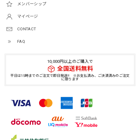
メンバーシップ
マイページ
CONTACT
FAQ
10,000円以上のご購入で
全国送料無料
平日は15時までのご注文で即日発送!! ※お支払済み、ご決済済みのご注文
に限ります