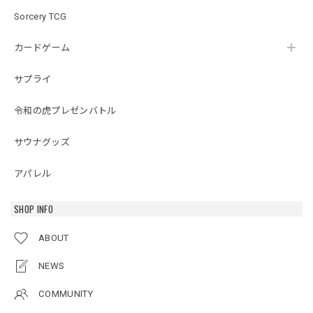
Sorcery TCG
カードゲーム
サプライ
令和の虎プレゼンバトル
サウナグッズ
アパレル
SHOP INFO
ABOUT
NEWS
COMMUNITY