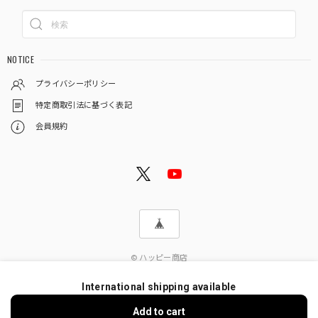
NOTICE
プライバシーポリシー
特定商取引法に基づく表記
会員規約
© ハッピー商店
International shipping available
Add to cart