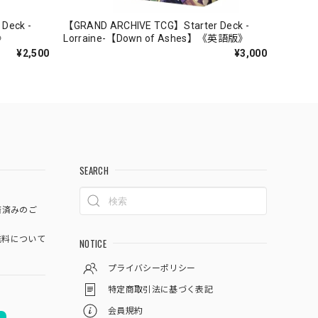
Deck -
【GRAND ARCHIVE TCG】Starter Deck -
》
Lorraine-【Down of Ashes】《英語版》
¥2,500
¥3,000
SEARCH
済済みのご
料について
NOTICE
プライバシーポリシー
特定商取引法に基づく表記
会員規約