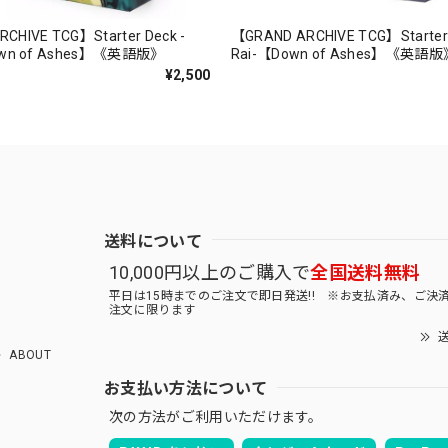
CHIVE TCG】Starter Deck -
【GRAND ARCHIVE TCG】Starter 
Down of Ashes】《英語版》
Rai-【Down of Ashes】《英語版
¥2,500
送料について
10,000円以上のご購入で
全国送料無料
平日は15時までのご注文で即日発送!! ※お支払済み、ご決
注文に限ります
送
ABOUT
お支払い方法について
次の方法がご利用いただけます。