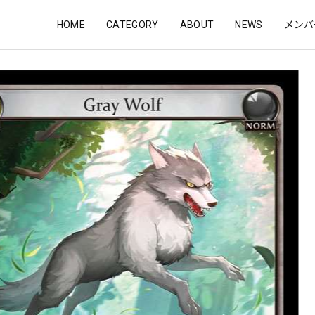
HOME
CATEGORY
ABOUT
NEWS
メンバ