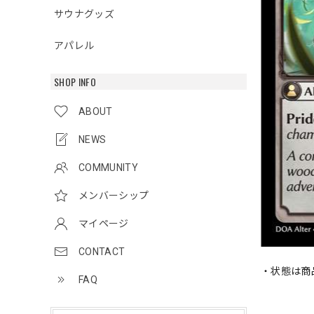
サウナグッズ
アパレル
SHOP INFO
ABOUT
NEWS
COMMUNITY
メンバーシップ
マイページ
CONTACT
・状態は商
FAQ