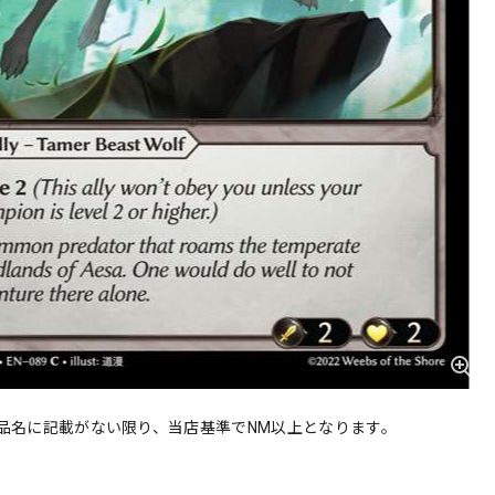
品名に記載がない限り、当店基準でNM以上となります。