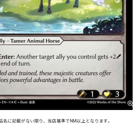
品名に記載がない限り、当店基準でNM以上となります。