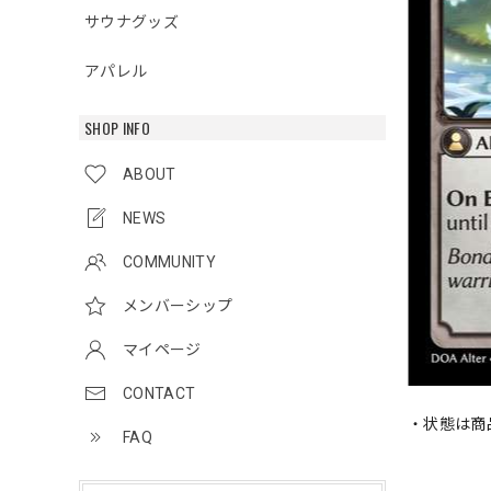
サウナグッズ
アパレル
SHOP INFO
ABOUT
NEWS
COMMUNITY
メンバーシップ
マイページ
CONTACT
・状態は商
FAQ