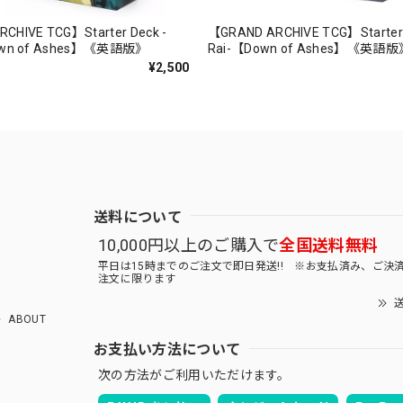
CHIVE TCG】Starter Deck -
【GRAND ARCHIVE TCG】Starter 
Down of Ashes】《英語版》
Rai-【Down of Ashes】《英語版
¥2,500
送料について
10,000円以上のご購入で
全国送料無料
平日は15時までのご注文で即日発送!! ※お支払済み、ご決
注文に限ります
送
ABOUT
お支払い方法について
次の方法がご利用いただけます。