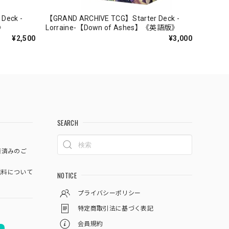
Deck -
【GRAND ARCHIVE TCG】Starter Deck -
》
Lorraine-【Down of Ashes】《英語版》
¥2,500
¥3,000
SEARCH
済済みのご
料について
NOTICE
プライバシーポリシー
特定商取引法に基づく表記
会員規約