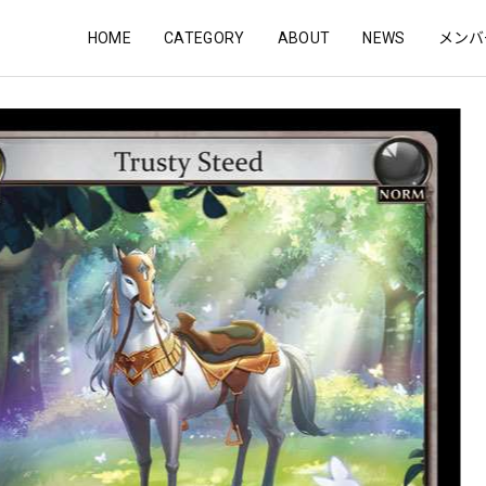
HOME
CATEGORY
ABOUT
NEWS
メンバ