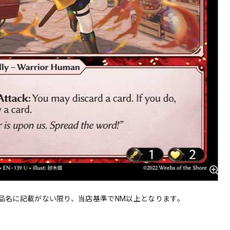
品名に記載がない限り、当店基準でNM以上となります。