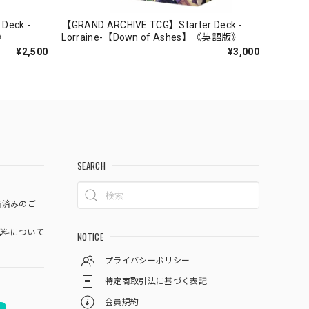
Deck -
【GRAND ARCHIVE TCG】Starter Deck -
》
Lorraine-【Down of Ashes】《英語版》
¥2,500
¥3,000
SEARCH
済済みのご
料について
NOTICE
プライバシーポリシー
特定商取引法に基づく表記
会員規約