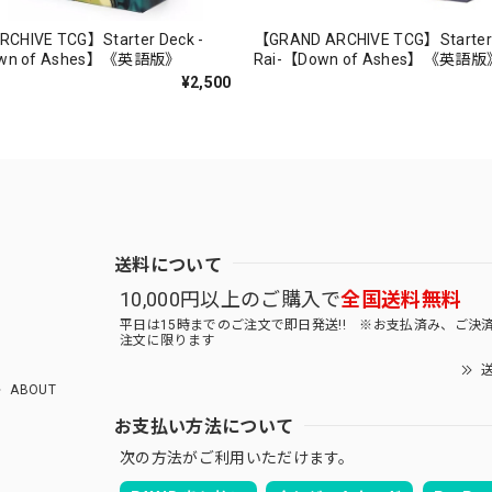
CHIVE TCG】Starter Deck -
【GRAND ARCHIVE TCG】Starter 
Down of Ashes】《英語版》
Rai-【Down of Ashes】《英語版
¥2,500
送料について
10,000円以上のご購入で
全国送料無料
平日は15時までのご注文で即日発送!! ※お支払済み、ご決
注文に限ります
送
ABOUT
お支払い方法について
次の方法がご利用いただけます。