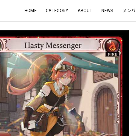
HOME
CATEGORY
ABOUT
NEWS
メンバ