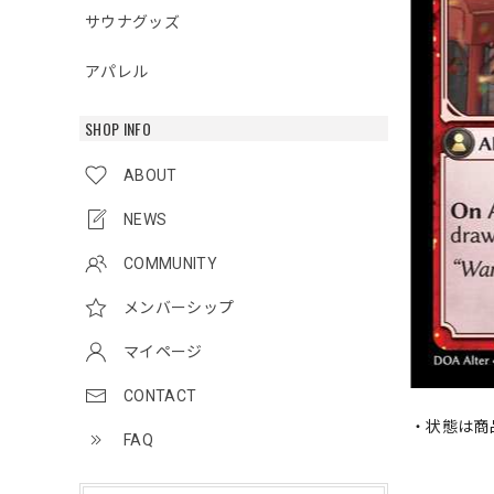
サウナグッズ
アパレル
SHOP INFO
ABOUT
NEWS
COMMUNITY
メンバーシップ
マイページ
CONTACT
・状態は商
FAQ