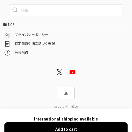
NOTICE
プライバシーポリシー
特定商取引法に基づく表記
会員規約
© ハッピー商店
International shipping available
Add to cart