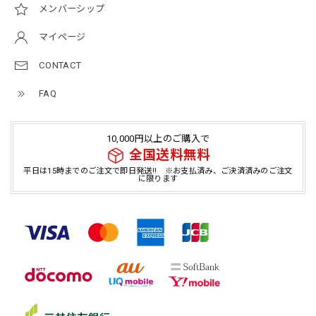
メンバーシップ
マイページ
CONTACT
FAQ
10,000円以上のご購入で
全国送料無料
平日は15時までのご注文で即日発送!! ※お支払済み、ご決済済みのご注文
に限ります