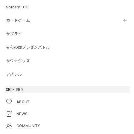
Sorcery TCG
カードゲーム
サプライ
令和の虎プレゼンバトル
サウナグッズ
アパレル
SHOP INFO
ABOUT
NEWS
COMMUNITY