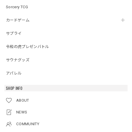
Sorcery TCG
カードゲーム
サプライ
令和の虎プレゼンバトル
サウナグッズ
アパレル
SHOP INFO
ABOUT
NEWS
COMMUNITY