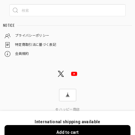
NOTICE
プライバシーポリシー
特定商取引法に基づく表記
会員規約
© ハッピー商店
International shipping available
Add to cart