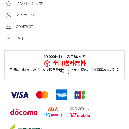
メンバーシップ
マイページ
CONTACT
FAQ
10,000円以上のご購入で
全国送料無料
平日は15時までのご注文で即日発送!! ※お支払済み、ご決済済みのご注文
に限ります