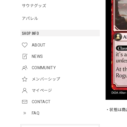
サウナグッズ
アパレル
SHOP INFO
ABOUT
NEWS
COMMUNITY
メンバーシップ
マイページ
CONTACT
・状態は商
FAQ