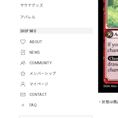
サウナグッズ
アパレル
SHOP INFO
ABOUT
NEWS
COMMUNITY
メンバーシップ
マイページ
CONTACT
・状態は商
FAQ