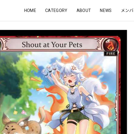
HOME
CATEGORY
ABOUT
NEWS
メンバ