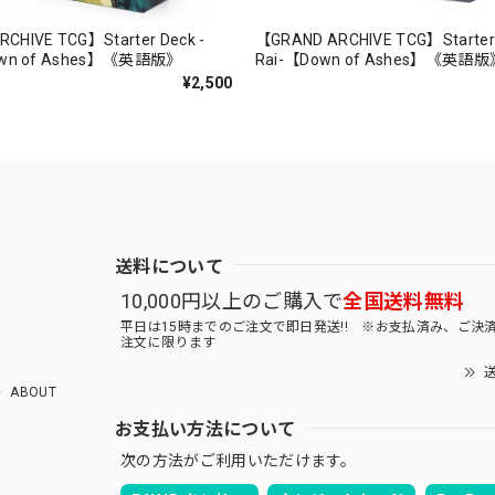
CHIVE TCG】Starter Deck -
【GRAND ARCHIVE TCG】Starter 
Down of Ashes】《英語版》
Rai-【Down of Ashes】《英語版
¥2,500
送料について
10,000円以上のご購入で
全国送料無料
平日は15時までのご注文で即日発送!! ※お支払済み、ご決
注文に限ります
送
ABOUT
お支払い方法について
次の方法がご利用いただけます。