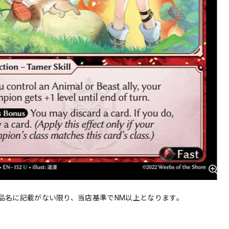
品名に記載がない限り、当店基準でNM以上となります。