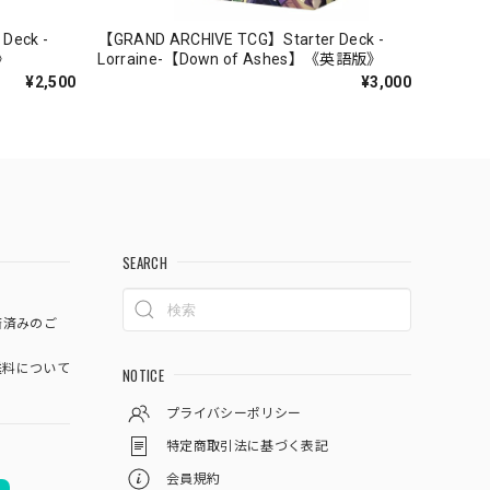
Deck -
【GRAND ARCHIVE TCG】Starter Deck -
》
Lorraine-【Down of Ashes】《英語版》
¥2,500
¥3,000
SEARCH
済済みのご
料について
NOTICE
プライバシーポリシー
特定商取引法に基づく表記
会員規約