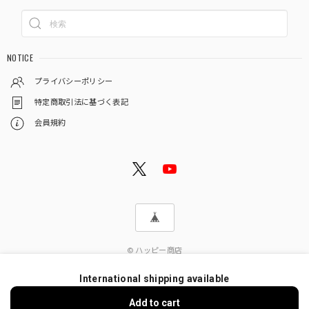
NOTICE
プライバシーポリシー
特定商取引法に基づく表記
会員規約
© ハッピー商店
International shipping available
Add to cart