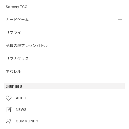
Sorcery TCG
カードゲーム
サプライ
令和の虎プレゼンバトル
サウナグッズ
アパレル
SHOP INFO
ABOUT
NEWS
COMMUNITY