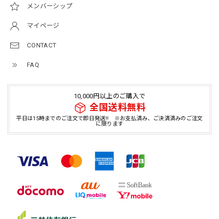
メンバーシップ
マイページ
CONTACT
FAQ
10,000円以上のご購入で
全国送料無料
平日は15時までのご注文で即日発送!! ※お支払済み、ご決済済みのご注文
に限ります