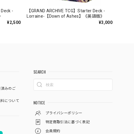
Deck -
【GRAND ARCHIVE TCG】Starter Deck -
》
Lorraine-【Down of Ashes】《英語版》
¥2,500
¥3,000
SEARCH
済済みのご
料について
NOTICE
プライバシーポリシー
特定商取引法に基づく表記
会員規約