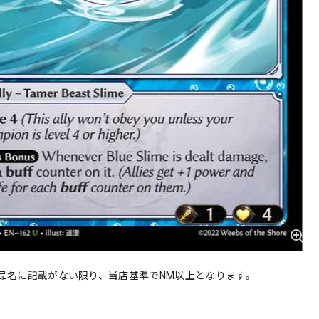
品名に記載がない限り、当店基準でNM以上となります。