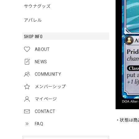
サウナグッズ
アパレル
SHOP INFO
ABOUT
NEWS
COMMUNITY
メンバーシップ
マイページ
CONTACT
・状態は商
FAQ