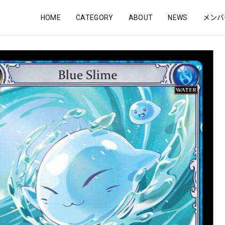
HOME
CATEGORY
ABOUT
NEWS
メンバ