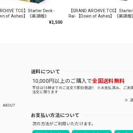
CHIVE TCG】Starter Deck -
【GRAND ARCHIVE TCG】Starter 
Down of Ashes】《英語版》
Rai-【Down of Ashes】《英語版
¥2,500
送料について
10,000円以上のご購入で
全国送料無料
平日は15時までのご注文で即日発送!! ※お支払済み、ご決
注文に限ります
送
ABOUT
お支払い方法について
次の方法がご利用いただけます。