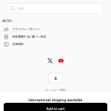
NOTICE
プライバシーポリシー
特定商取引法に基づく表記
会員規約
© ハッピー商店
International shipping available
Add to cart