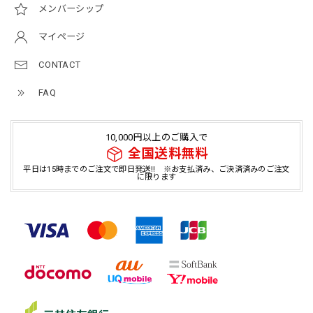
メンバーシップ
マイページ
CONTACT
FAQ
10,000円以上のご購入で
全国送料無料
平日は15時までのご注文で即日発送!! ※お支払済み、ご決済済みのご注文
に限ります