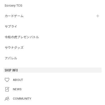
Sorcery TCG
カードゲーム
サプライ
令和の虎プレゼンバトル
サウナグッズ
アパレル
SHOP INFO
ABOUT
NEWS
COMMUNITY