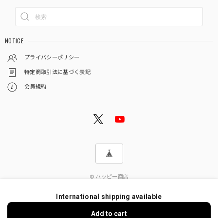
NOTICE
プライバシーポリシー
特定商取引法に基づく表記
会員規約
© ハッピー商店
International shipping available
Add to cart