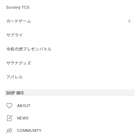
Sorcery TCG
カードゲーム
サプライ
令和の虎プレゼンバトル
サウナグッズ
アパレル
SHOP INFO
ABOUT
NEWS
COMMUNITY