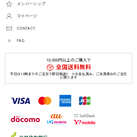
メンバーシップ
マイページ
CONTACT
FAQ
10,000円以上のご購入で
全国送料無料
平日は15時までのご注文で即日発送!! ※お支払済み、ご決済済みのご注文
に限ります