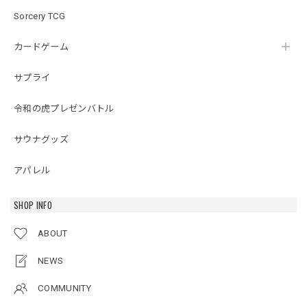
Sorcery TCG
カードゲーム
サプライ
令和の虎プレゼンバトル
サウナグッズ
アパレル
SHOP INFO
ABOUT
NEWS
COMMUNITY