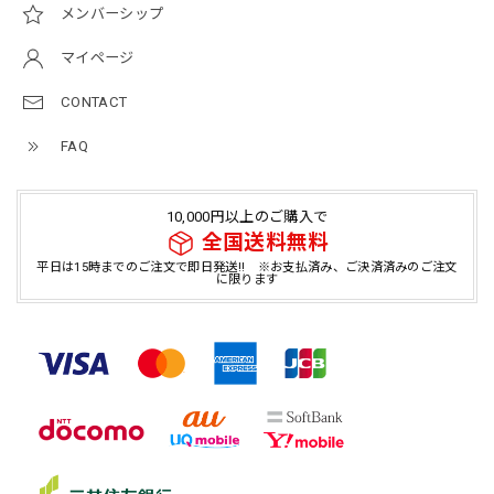
メンバーシップ
マイページ
CONTACT
FAQ
10,000円以上のご購入で
全国送料無料
平日は15時までのご注文で即日発送!! ※お支払済み、ご決済済みのご注文
に限ります