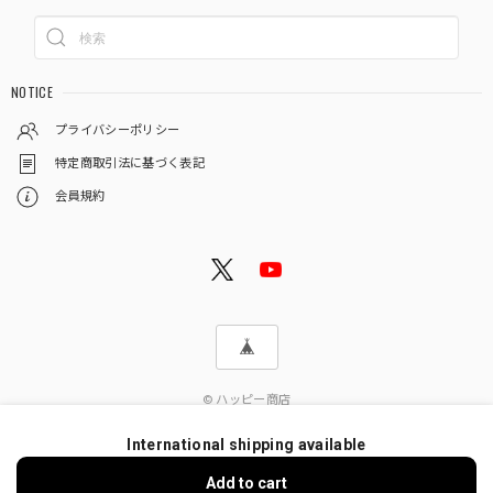
NOTICE
プライバシーポリシー
特定商取引法に基づく表記
会員規約
© ハッピー商店
International shipping available
Add to cart