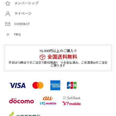
メンバーシップ
マイページ
CONTACT
FAQ
10,000円以上のご購入で
全国送料無料
平日は15時までのご注文で即日発送!! ※お支払済み、ご決済済みのご注文
に限ります