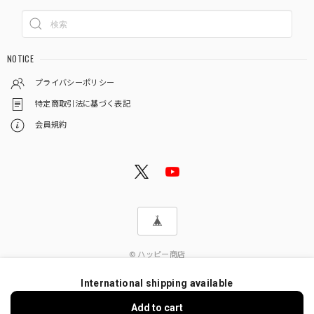
NOTICE
プライバシーポリシー
特定商取引法に基づく表記
会員規約
© ハッピー商店
International shipping available
Add to cart