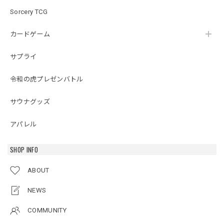
Sorcery TCG
カードゲーム
サプライ
令和の虎プレゼンバトル
サウナグッズ
アパレル
SHOP INFO
ABOUT
NEWS
COMMUNITY