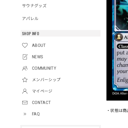
サウナグッズ
アパレル
SHOP INFO
ABOUT
NEWS
COMMUNITY
メンバーシップ
マイページ
CONTACT
・状態は商
FAQ