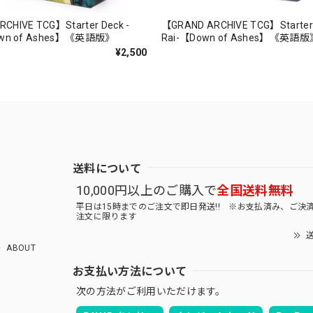
CHIVE TCG】Starter Deck -
【GRAND ARCHIVE TCG】Starter 
Down of Ashes】《英語版》
Rai-【Down of Ashes】《英語版
¥2,500
送料について
10,000円以上のご購入で
全国送料無料
平日は15時までのご注文で即日発送!! ※お支払済み、ご決
注文に限ります
送
ABOUT
お支払い方法について
次の方法がご利用いただけます。