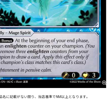
品名に記載がない限り、当店基準でNM以上となります。