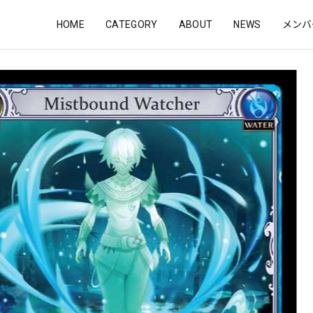
HOME
CATEGORY
ABOUT
NEWS
メンバ