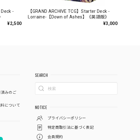
Deck -
【GRAND ARCHIVE TCG】Starter Deck -
》
Lorraine-【Down of Ashes】《英語版》
¥2,500
¥3,000
SEARCH
済済みのご
料について
NOTICE
プライバシーポリシー
特定商取引法に基づく表記
会員規約