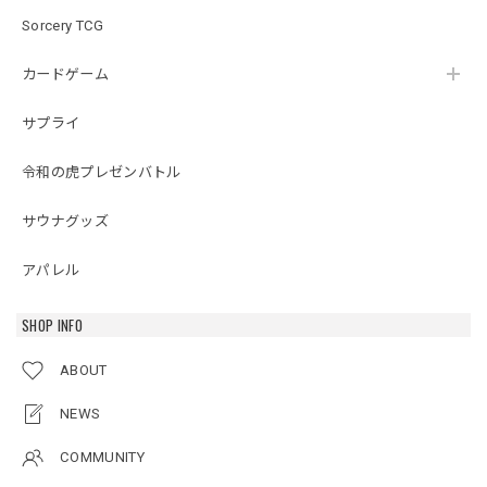
Sorcery TCG
カードゲーム
サプライ
令和の虎プレゼンバトル
サウナグッズ
アパレル
SHOP INFO
ABOUT
NEWS
COMMUNITY