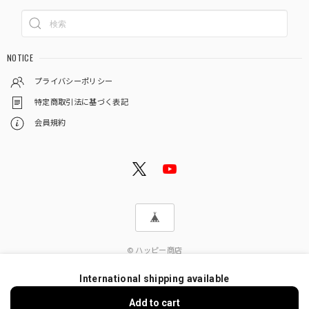
NOTICE
プライバシーポリシー
特定商取引法に基づく表記
会員規約
© ハッピー商店
International shipping available
Add to cart