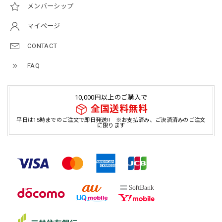
メンバーシップ
マイページ
CONTACT
FAQ
10,000円以上のご購入で
全国送料無料
平日は15時までのご注文で即日発送!! ※お支払済み、ご決済済みのご注文
に限ります