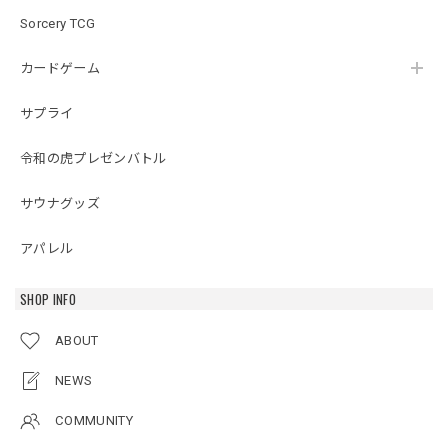
Sorcery TCG
カードゲーム
サプライ
令和の虎プレゼンバトル
サウナグッズ
アパレル
SHOP INFO
ABOUT
NEWS
COMMUNITY