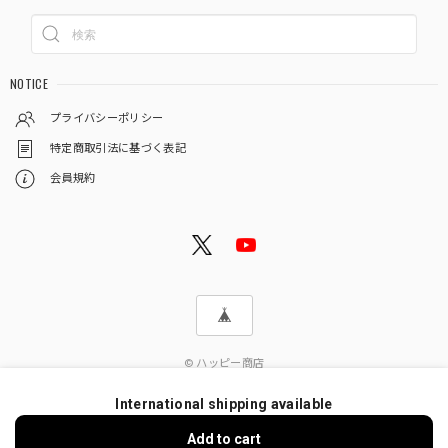
NOTICE
プライバシーポリシー
特定商取引法に基づく表記
会員規約
© ハッピー商店
International shipping available
Add to cart