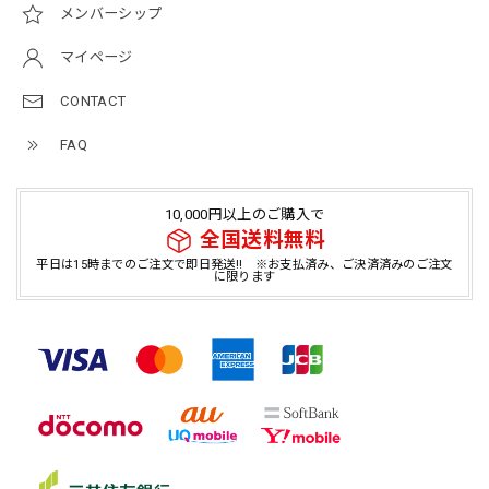
メンバーシップ
マイページ
CONTACT
FAQ
10,000円以上のご購入で
全国送料無料
平日は15時までのご注文で即日発送!! ※お支払済み、ご決済済みのご注文
に限ります