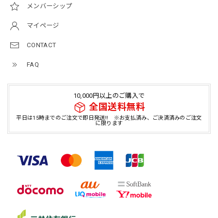
メンバーシップ
マイページ
CONTACT
FAQ
10,000円以上のご購入で
全国送料無料
平日は15時までのご注文で即日発送!! ※お支払済み、ご決済済みのご注文
に限ります