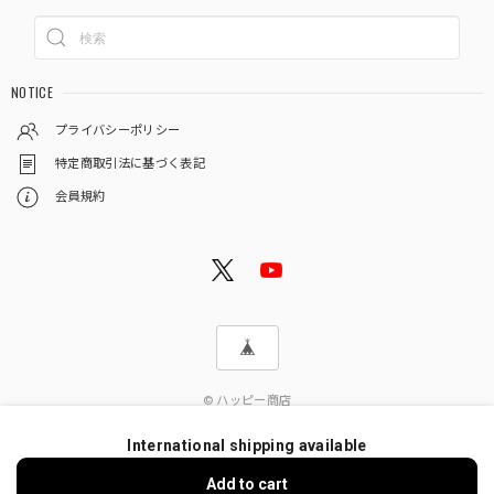
NOTICE
プライバシーポリシー
特定商取引法に基づく表記
会員規約
© ハッピー商店
International shipping available
Add to cart