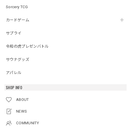
Sorcery TCG
カードゲーム
サプライ
令和の虎プレゼンバトル
サウナグッズ
アパレル
SHOP INFO
ABOUT
NEWS
COMMUNITY