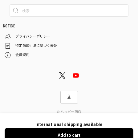
NOTICE
プライバシーポリシー
特定商取引法に基づく表記
会員規約
© ハッピー商店
International shipping available
Add to cart