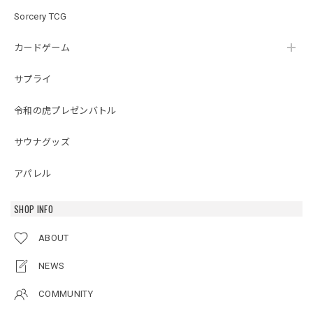
Sorcery TCG
カードゲーム
サプライ
令和の虎プレゼンバトル
サウナグッズ
アパレル
SHOP INFO
ABOUT
NEWS
COMMUNITY