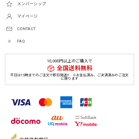
メンバーシップ
マイページ
CONTACT
FAQ
10,000円以上のご購入で
全国送料無料
平日は15時までのご注文で即日発送!! ※お支払済み、ご決済済みのご注文
に限ります