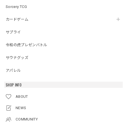
Sorcery TCG
カードゲーム
サプライ
令和の虎プレゼンバトル
サウナグッズ
アパレル
SHOP INFO
ABOUT
NEWS
COMMUNITY