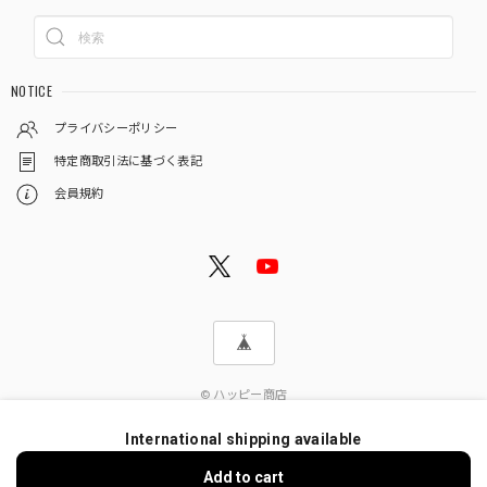
NOTICE
プライバシーポリシー
特定商取引法に基づく表記
会員規約
© ハッピー商店
International shipping available
Add to cart