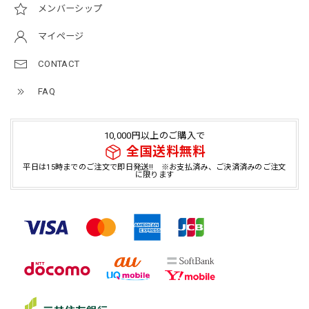
メンバーシップ
マイページ
CONTACT
FAQ
10,000円以上のご購入で
全国送料無料
平日は15時までのご注文で即日発送!! ※お支払済み、ご決済済みのご注文
に限ります