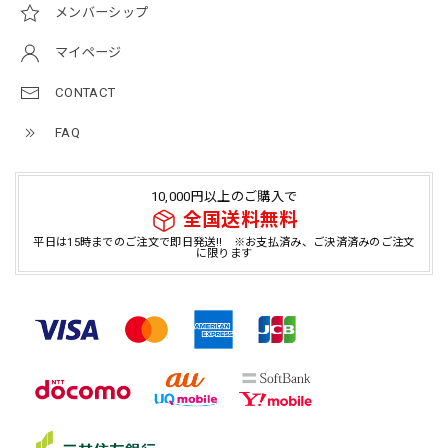
メンバーシップ
マイページ
CONTACT
FAQ
10,000円以上のご購入で
全国送料無料
平日は15時までのご注文で即日発送!! ※お支払済み、ご決済済みのご注文
に限ります