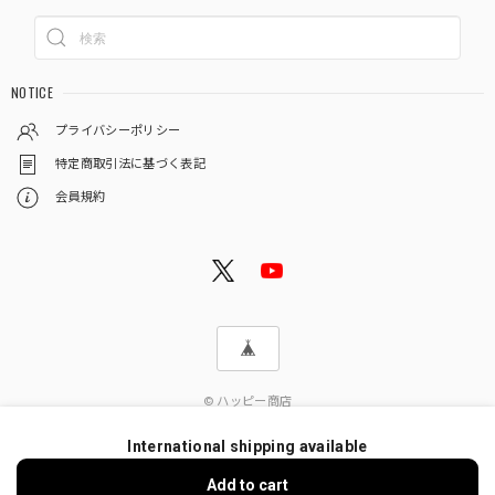
NOTICE
プライバシーポリシー
特定商取引法に基づく表記
会員規約
© ハッピー商店
International shipping available
Add to cart