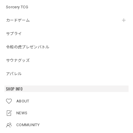
Sorcery TCG
カードゲーム
サプライ
令和の虎プレゼンバトル
サウナグッズ
アパレル
SHOP INFO
ABOUT
NEWS
COMMUNITY