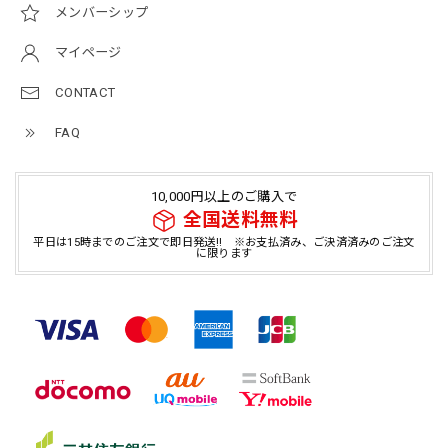
メンバーシップ
マイページ
CONTACT
FAQ
10,000円以上のご購入で
全国送料無料
平日は15時までのご注文で即日発送!! ※お支払済み、ご決済済みのご注文
に限ります