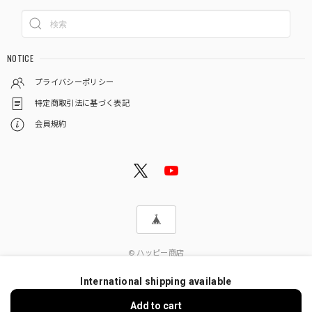
NOTICE
プライバシーポリシー
特定商取引法に基づく表記
会員規約
© ハッピー商店
International shipping available
Add to cart