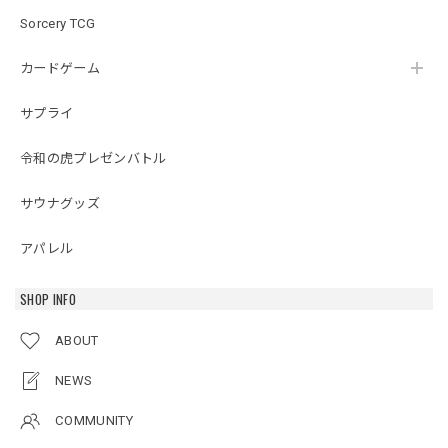
Sorcery TCG
カードゲーム
サプライ
令和の虎プレゼンバトル
サウナグッズ
アパレル
SHOP INFO
ABOUT
NEWS
COMMUNITY