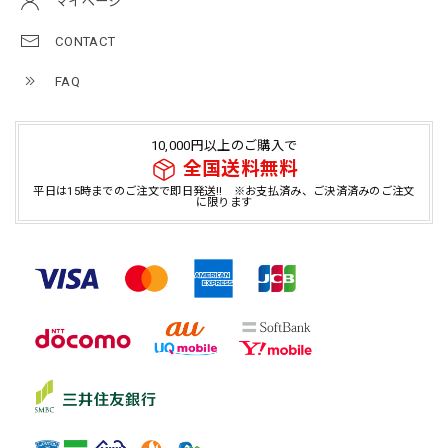
マイページ
CONTACT
FAQ
10,000円以上のご購入で
全国送料無料
平日は15時までのご注文で即日発送!! ※お支払済み、ご決済済みのご注文
に限ります