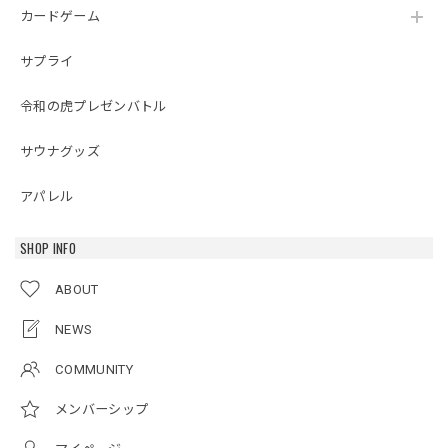
カードゲーム
サプライ
令和の虎プレゼンバトル
サウナグッズ
アパレル
SHOP INFO
ABOUT
NEWS
COMMUNITY
メンバーシップ