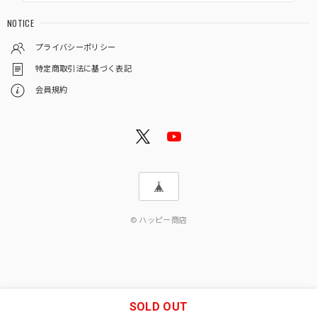
NOTICE
プライバシーポリシー
特定商取引法に基づく表記
会員規約
© ハッピー商店
SOLD OUT