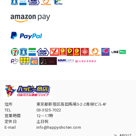
住所
東京都新宿区高田馬場3-2-2青柳ビル4F
TEL
03-3525-7022
営業時間
12－17時
定休日
土日祝
E-mail
info@happyshoten.com
ABOUT