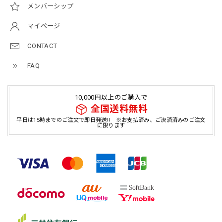
メンバーシップ
マイページ
CONTACT
FAQ
10,000円以上のご購入で
全国送料無料
平日は15時までのご注文で即日発送!! ※お支払済み、ご決済済みのご注文
に限ります