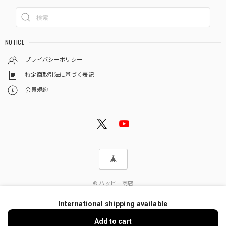
NOTICE
プライバシーポリシー
特定商取引法に基づく表記
会員規約
© ハッピー商店
International shipping available
Add to cart