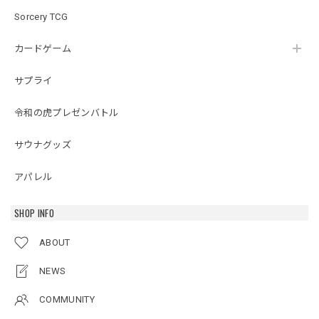
Sorcery TCG
カードゲーム
サプライ
令和の虎プレゼンバトル
サウナグッズ
アパレル
SHOP INFO
ABOUT
NEWS
COMMUNITY