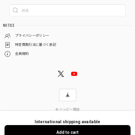
NOTICE
プライバシーポリシー
特定商取引法に基づく表記
会員規約
© ハッピー商店
International shipping available
Add to cart