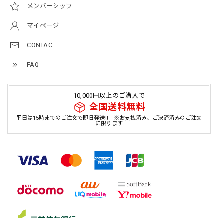
メンバーシップ
マイページ
CONTACT
FAQ
10,000円以上のご購入で
全国送料無料
平日は15時までのご注文で即日発送!! ※お支払済み、ご決済済みのご注文
に限ります