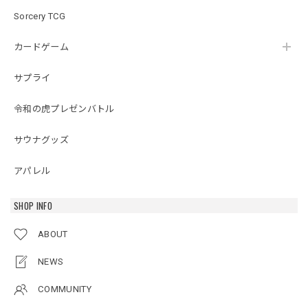
Sorcery TCG
カードゲーム
サプライ
令和の虎プレゼンバトル
サウナグッズ
アパレル
SHOP INFO
ABOUT
NEWS
COMMUNITY