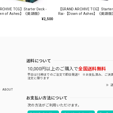
CHIVE TCG】Starter Deck -
【GRAND ARCHIVE TCG】Starter 
Down of Ashes】《英語版》
Rai-【Down of Ashes】《英語版
¥2,500
送料について
10,000円以上のご購入で
全国送料無料
平日は15時までのご注文で即日発送!! ※お支払済み、ご決
注文に限ります
送
ABOUT
お支払い方法について
次の方法がご利用いただけます。