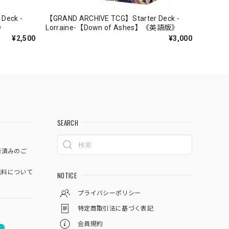
Deck -
【GRAND ARCHIVE TCG】Starter Deck -
》
Lorraine-【Down of Ashes】《英語版》
¥2,500
¥3,000
SEARCH
済済みのご
料について
NOTICE
プライバシーポリシー
特定商取引法に基づく表記
会員規約