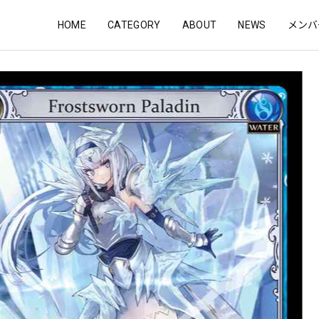
HOME
CATEGORY
ABOUT
NEWS
メンバ