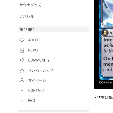
サウナグッズ
アパレル
SHOP INFO
ABOUT
NEWS
COMMUNITY
メンバーシップ
マイページ
CONTACT
・状態は商
FAQ