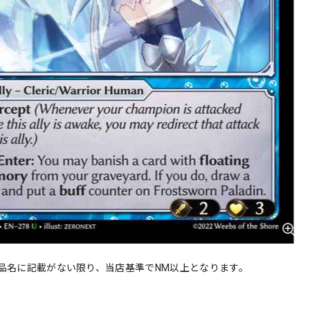
品名に記載がない限り、当店基準でNM以上となります。